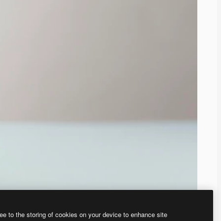
ee to the storing of cookies on your device to enhance site