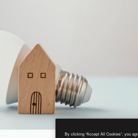
By clicking “Accept All Cookies”, you agr