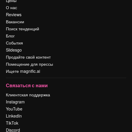
Цены
О нас
Reviews
Вакансии
Поиск тенденций
Блог
События
Slidesgo
Продайте свой контент
Помещение для прессы
Ищете magnific.ai
Связаться с нами
Клиентская поддержка
Instagram
YouTube
LinkedIn
TikTok
Discord