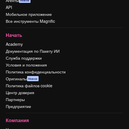
Агенты
Новое
API
Мобильное приложение
Все инструменты Magnific
Начать
Academy
Документация по Пакету ИИ
Служба поддержки
Условия и положения
Политика конфиденциальности
Оригиналы
Новое
Политика файлов cookie
Центр доверия
Партнеры
Предприятие
Компания