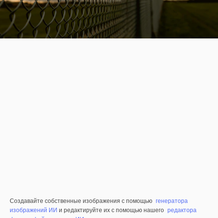
Создавайте собственные изображения с помощью
генератора
изображений ИИ
и редактируйте их с помощью нашего
редактора