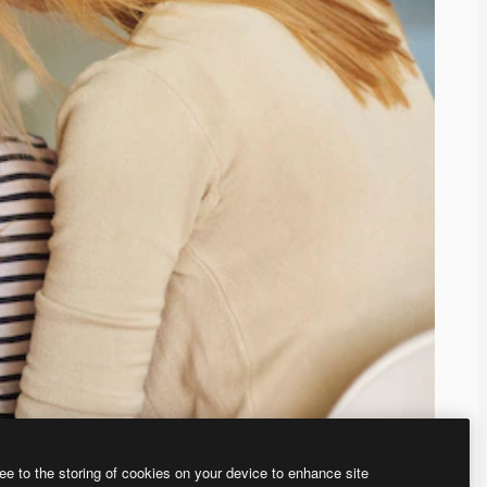
ee to the storing of cookies on your device to enhance site