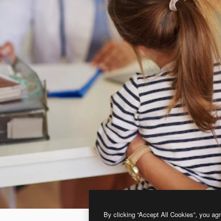
By clicking “Accept All Cookies”, you agr