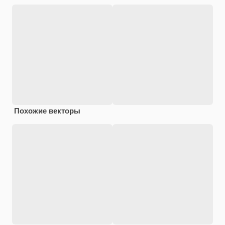
Похожие векторы