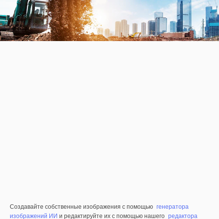
Создавайте собственные изображения с помощью
генератора
изображений ИИ
и редактируйте их с помощью нашего
редактора