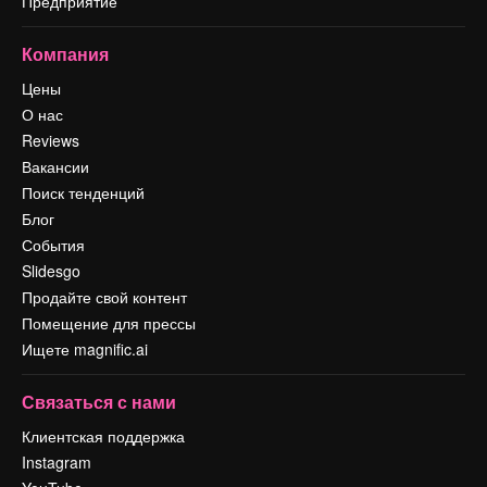
Предприятие
Компания
Цены
О нас
Reviews
Вакансии
Поиск тенденций
Блог
События
Slidesgo
Продайте свой контент
Помещение для прессы
Ищете magnific.ai
Связаться с нами
Клиентская поддержка
Instagram