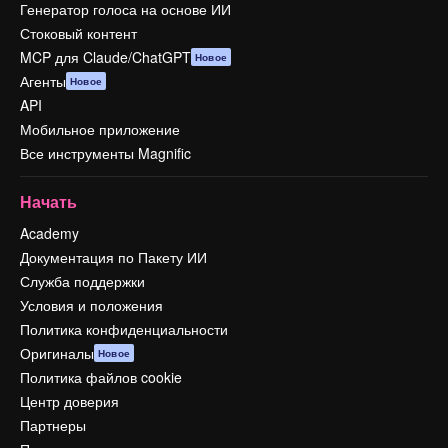
Генератор голоса на основе ИИ
Стоковый контент
MCP для Claude/ChatGPT
Новое
Агенты
Новое
API
Мобильное приложение
Все инструменты Magnific
Начать
Academy
Документация по Пакету ИИ
Служба поддержки
Условия и положения
Политика конфиденциальности
Оригиналы
Новое
Политика файлов cookie
Центр доверия
Партнеры