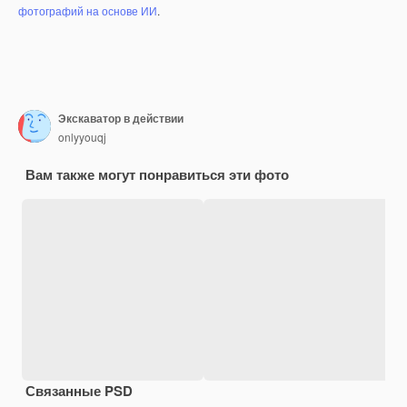
фотографий на основе ИИ
.
Экскаватор в действии
onlyyouqj
Вам также могут понравиться эти фото
Связанные PSD