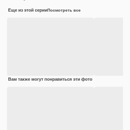
Еще из этой серии
Посмотреть все
Вам также могут понравиться эти фото