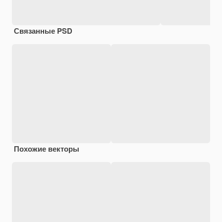
Связанные PSD
Похожие векторы