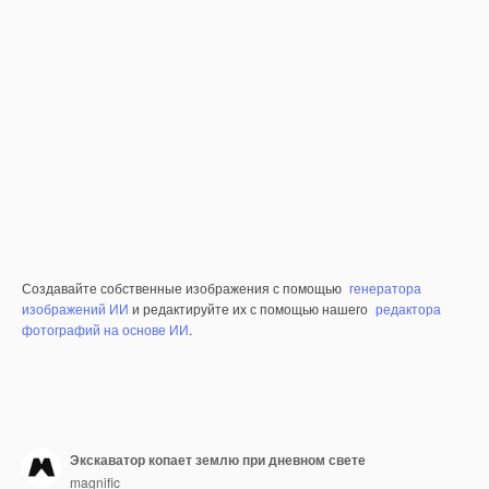
Создавайте собственные изображения с помощью
генератора
изображений ИИ
и редактируйте их с помощью нашего
редактора
фотографий на основе ИИ
.
Экскаватор копает землю при дневном свете
magnific