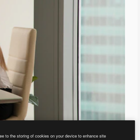
ee to the storing of cookies on your device to enhance site