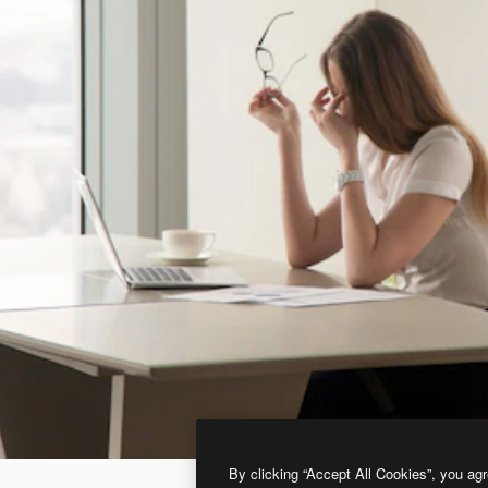
By clicking “Accept All Cookies”, you agr