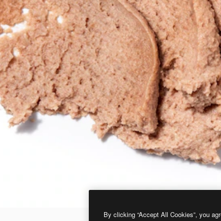
By clicking “Accept All Cookies”, you agr