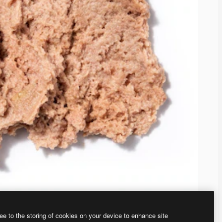
ee to the storing of cookies on your device to enhance site