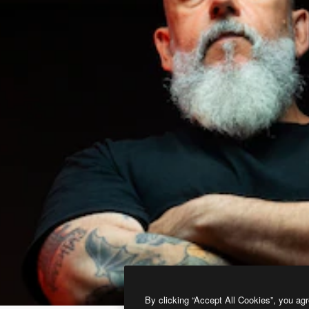
By clicking “Accept All Cookies”, you agr