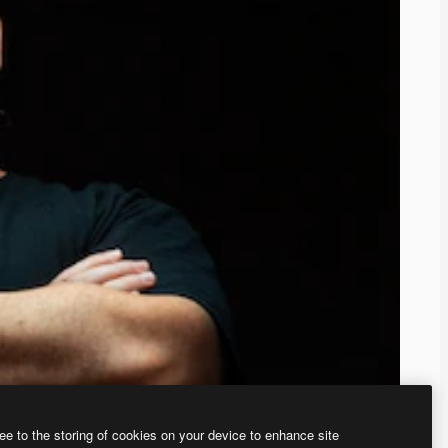
ee to the storing of cookies on your device to enhance site