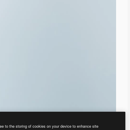
ee to the storing of cookies on your device to enhance site