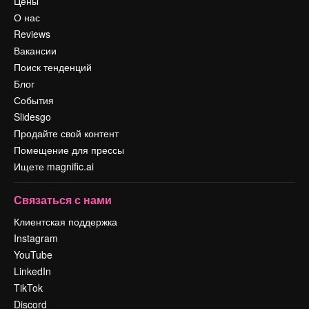
Цены
О нас
Reviews
Вакансии
Поиск тенденций
Блог
События
Slidesgo
Продайте свой контент
Помещение для прессы
Ищете magnific.ai
Связаться с нами
Клиентская поддержка
Instagram
YouTube
LinkedIn
TikTok
Discord