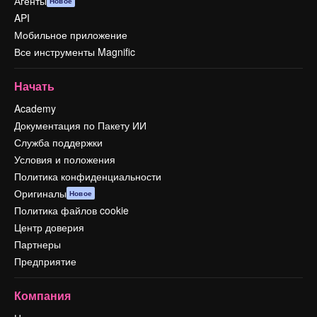
Агенты
Новое
API
Мобильное приложение
Все инструменты Magnific
Начать
Academy
Документация по Пакету ИИ
Служба поддержки
Условия и положения
Политика конфиденциальности
Оригиналы
Новое
Политика файлов cookie
Центр доверия
Партнеры
Предприятие
Компания