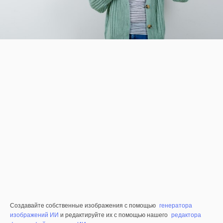
Создавайте собственные изображения с помощью
генератора
изображений ИИ
и редактируйте их с помощью нашего
редактора