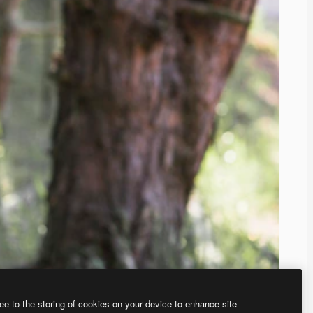
ee to the storing of cookies on your device to enhance site