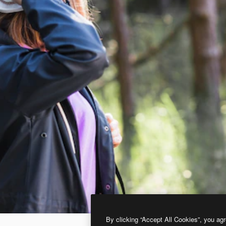
By clicking “Accept All Cookies”, you agr