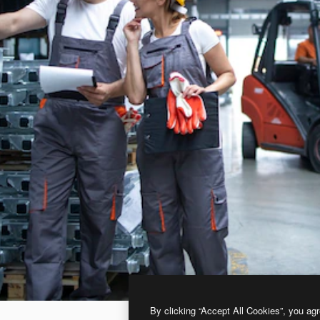
By clicking “Accept All Cookies”, you agr