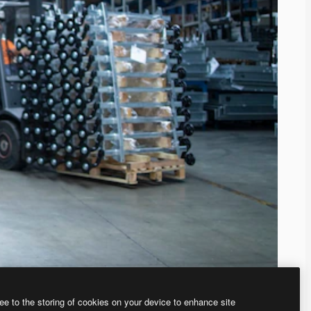
ee to the storing of cookies on your device to enhance site