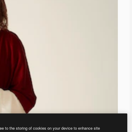
ee to the storing of cookies on your device to enhance site