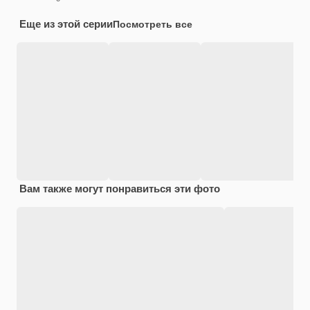
Еще из этой серии
Посмотреть все
Вам также могут понравиться эти фото