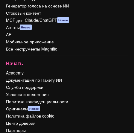
Генератор голоса на основе ИИ
Стоковый контент
MCP для Claude/ChatGPT
Новое
Агенты
Новое
API
Мобильное приложение
Все инструменты Magnific
Начать
Academy
Документация по Пакету ИИ
Служба поддержки
Условия и положения
Политика конфиденциальности
Оригиналы
Новое
Политика файлов cookie
Центр доверия
Партнеры