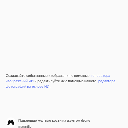
Создавайте собственные изображения с помощью
генератора
изображений ИИ
и редактируйте их с помощью нашего
редактора
фотографий на основе ИИ
.
Падающие желтые кости на желтом фоне
magnific