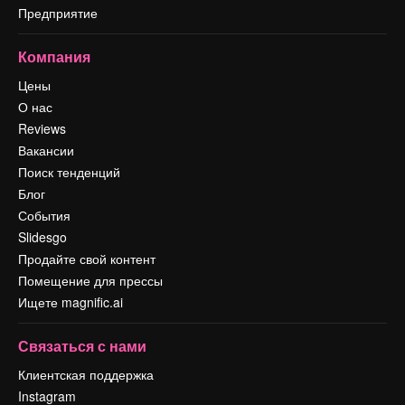
Предприятие
Компания
Цены
О нас
Reviews
Вакансии
Поиск тенденций
Блог
События
Slidesgo
Продайте свой контент
Помещение для прессы
Ищете magnific.ai
Связаться с нами
Клиентская поддержка
Instagram