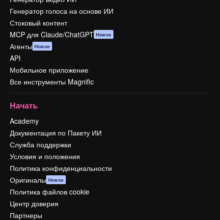
Генератор голоса на основе ИИ
Стоковый контент
MCP для Claude/ChatGPT
Новое
Агенты
Новое
API
Мобильное приложение
Все инструменты Magnific
Начать
Academy
Документация по Пакету ИИ
Служба поддержки
Условия и положения
Политика конфиденциальности
Оригиналы
Новое
Политика файлов cookie
Центр доверия
Партнеры