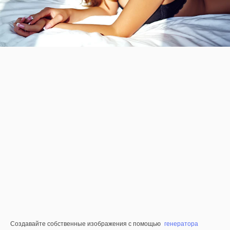
Создавайте собственные изображения с помощью
генератора