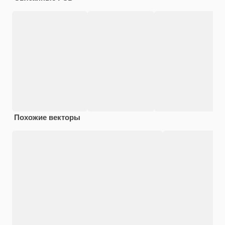
Похожие векторы