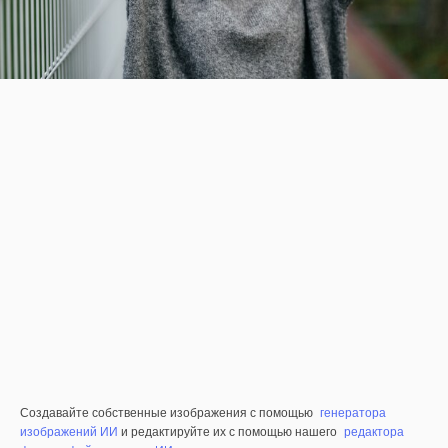
Создавайте собственные изображения с помощью
генератора
изображений ИИ
и редактируйте их с помощью нашего
редактора