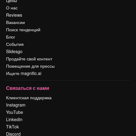
Цены
О нас
Reviews
Вакансии
Поиск тенденций
Блог
События
Slidesgo
Продайте свой контент
Помещение для прессы
Ищете magnific.ai
Связаться с нами
Клиентская поддержка
Instagram
YouTube
LinkedIn
TikTok
Discord