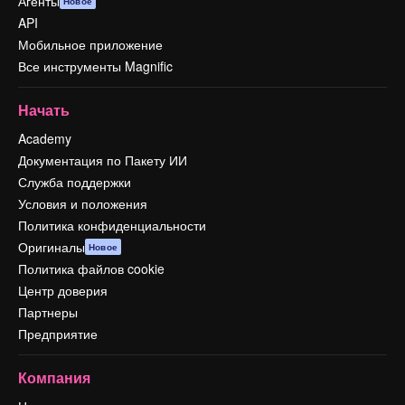
Агенты
Новое
API
Мобильное приложение
Все инструменты Magnific
Начать
Academy
Документация по Пакету ИИ
Служба поддержки
Условия и положения
Политика конфиденциальности
Оригиналы
Новое
Политика файлов cookie
Центр доверия
Партнеры
Предприятие
Компания