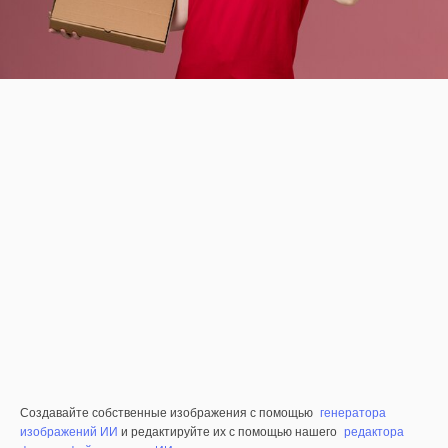
Создавайте собственные изображения с помощью
генератора
изображений ИИ
и редактируйте их с помощью нашего
редактора