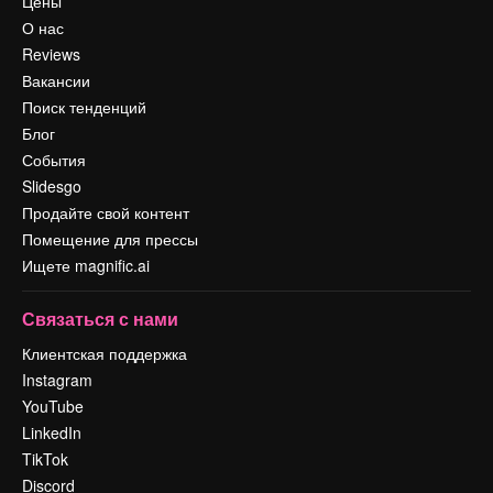
Цены
О нас
Reviews
Вакансии
Поиск тенденций
Блог
События
Slidesgo
Продайте свой контент
Помещение для прессы
Ищете magnific.ai
Связаться с нами
Клиентская поддержка
Instagram
YouTube
LinkedIn
TikTok
Discord