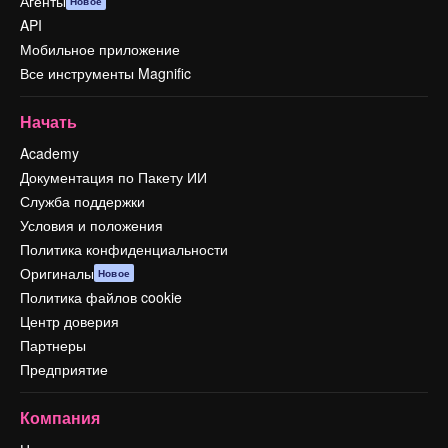
Агенты
Новое
API
Мобильное приложение
Все инструменты Magnific
Начать
Academy
Документация по Пакету ИИ
Служба поддержки
Условия и положения
Политика конфиденциальности
Оригиналы
Новое
Политика файлов cookie
Центр доверия
Партнеры
Предприятие
Компания