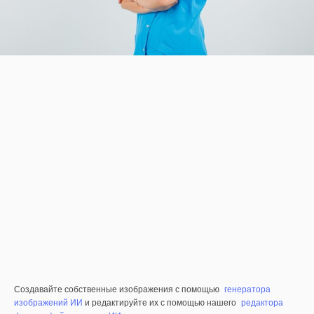
Создавайте собственные изображения с помощью
генератора
изображений ИИ
и редактируйте их с помощью нашего
редактора