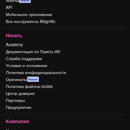
Агенты
Новое
API
Мобильное приложение
Все инструменты Magnific
Начать
Academy
Документация по Пакету ИИ
Служба поддержки
Условия и положения
Политика конфиденциальности
Оригиналы
Новое
Политика файлов cookie
Центр доверия
Партнеры
Предприятие
Компания