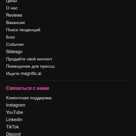
Цены
О нас
Reviews
Вакансии
Поиск тенденций
Блог
События
Slidesgo
Продайте свой контент
Помещение для прессы
Ищете magnific.ai
Связаться с нами
Клиентская поддержка
Instagram
YouTube
LinkedIn
TikTok
Discord