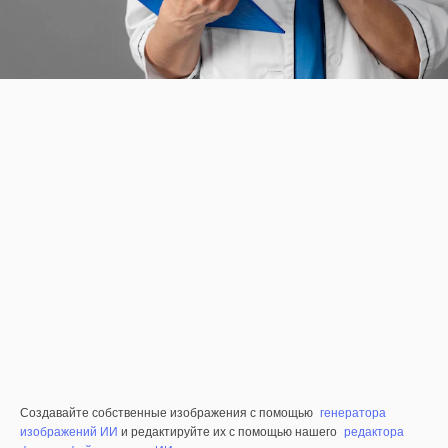
Создавайте собственные изображения с помощью
генератора
изображений ИИ
и редактируйте их с помощью нашего
редактора