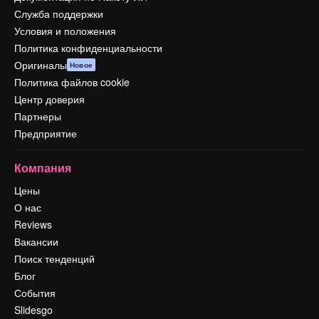
Служба поддержки
Условия и положения
Политика конфиденциальности
Оригиналы
Новое
Политика файлов cookie
Центр доверия
Партнеры
Предприятие
Компания
Цены
О нас
Reviews
Вакансии
Поиск тенденций
Блог
События
Slidesgo