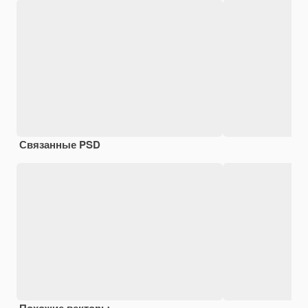
Связанные PSD
Похожие векторы