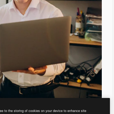
ee to the storing of cookies on your device to enhance site