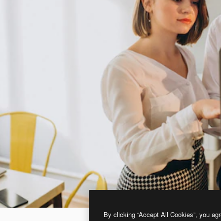
By clicking “Accept All Cookies”, you agr