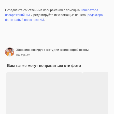
Создавайте собственные изображения с помощью
генератора
изображений ИИ
и редактируйте их с помощью нашего
редактора
фотографий на основе ИИ
.
Женщина позирует в студии возле серой стены
halayalex
Вам также могут понравиться эти фото