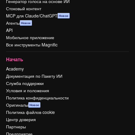
Генератор голоса на основе ИИ
Стоковый контент
MCP для Claude/ChatGPT
Новое
Агенты
Новое
API
Мобильное приложение
Все инструменты Magnific
Начать
Academy
Документация по Пакету ИИ
Служба поддержки
Условия и положения
Политика конфиденциальности
Оригиналы
Новое
Политика файлов cookie
Центр доверия
Партнеры
Предприятие