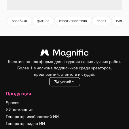
аэробика
фитнес
спортивное тело
спорт
сильны
Креативная платформа для создания ваших лучших работ.
Более 1 миллиона подписчиков среди креаторов,
предприятий, агентств и студий.
Pусский
Продукция
Spaces
ИИ-помощник
Генератор изображений ИИ
Генератор видео ИИ