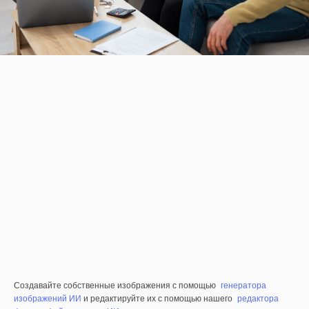
Создавайте собственные изображения с помощью
генератора
изображений ИИ
и редактируйте их с помощью нашего
редактора