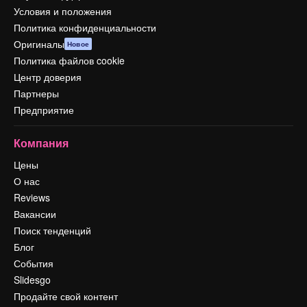
Условия и положения
Политика конфиденциальности
Оригиналы
Новое
Политика файлов cookie
Центр доверия
Партнеры
Предприятие
Компания
Цены
О нас
Reviews
Вакансии
Поиск тенденций
Блог
События
Slidesgo
Продайте свой контент