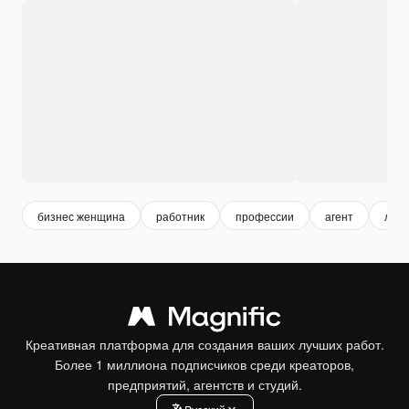
бизнес женщина
работник
профессии
агент
люд
Креативная платформа для создания ваших лучших работ.
Более 1 миллиона подписчиков среди креаторов,
предприятий, агентств и студий.