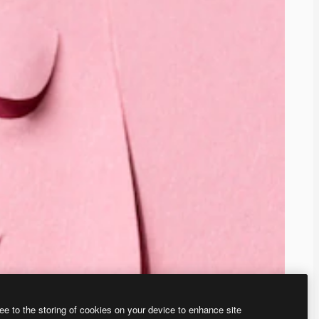
ee to the storing of cookies on your device to enhance site