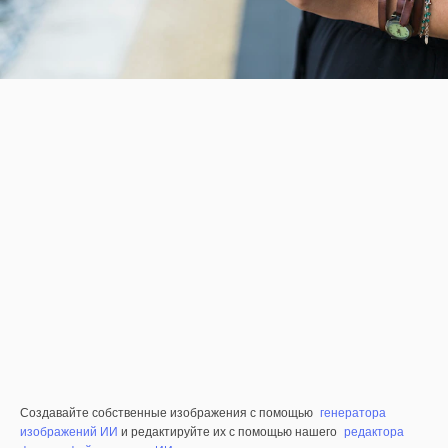
Создавайте собственные изображения с помощью
генератора
изображений ИИ
и редактируйте их с помощью нашего
редактора