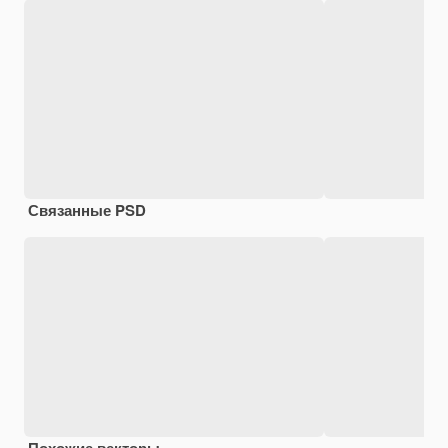
Связанные PSD
Похожие векторы