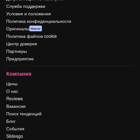
Служба поддержки
Условия и положения
Политика конфиденциальности
Оригиналы
Новое
Политика файлов cookie
Центр доверия
Партнеры
Предприятие
Компания
Цены
О нас
Reviews
Вакансии
Поиск тенденций
Блог
События
Slidesgo