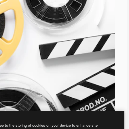
ee to the storing of cookies on your device to enhance site