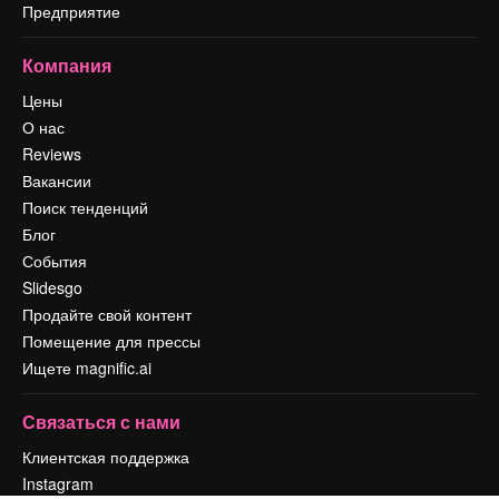
Предприятие
Компания
Цены
О нас
Reviews
Вакансии
Поиск тенденций
Блог
События
Slidesgo
Продайте свой контент
Помещение для прессы
Ищете magnific.ai
Связаться с нами
Клиентская поддержка
Instagram