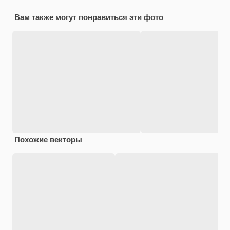
Вам также могут понравиться эти фото
Похожие векторы