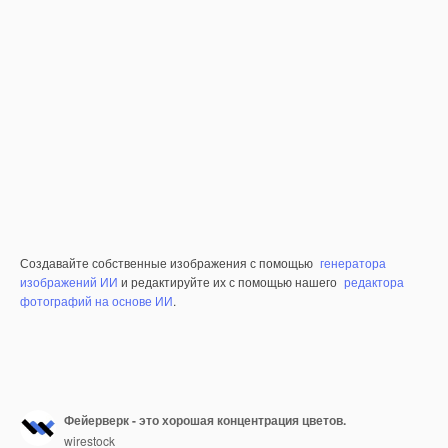
Создавайте собственные изображения с помощью
генератора
изображений ИИ
и редактируйте их с помощью нашего
редактора
фотографий на основе ИИ
.
Фейерверк - это хорошая концентрация цветов.
wirestock