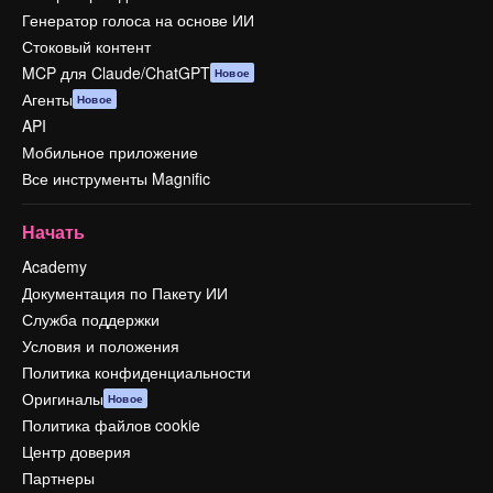
Генератор голоса на основе ИИ
Стоковый контент
MCP для Claude/ChatGPT
Новое
Агенты
Новое
API
Мобильное приложение
Все инструменты Magnific
Начать
Academy
Документация по Пакету ИИ
Служба поддержки
Условия и положения
Политика конфиденциальности
Оригиналы
Новое
Политика файлов cookie
Центр доверия
Партнеры