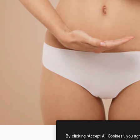
By clicking “Accept All Cookies”, you agr