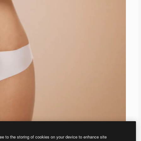
ee to the storing of cookies on your device to enhance site