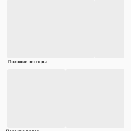
Похожие векторы
Похожие видео