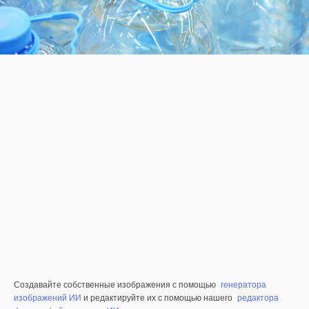
Создавайте собственные изображения с помощью
генератора
изображений ИИ
и редактируйте их с помощью нашего
редактора