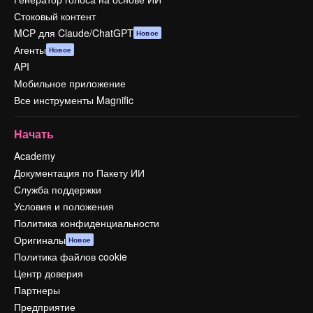
Стоковый контент
MCP для Claude/ChatGPT
Новое
Агенты
Новое
API
Мобильное приложение
Все инструменты Magnific
Начать
Academy
Документация по Пакету ИИ
Служба поддержки
Условия и положения
Политика конфиденциальности
Оригиналы
Новое
Политика файлов cookie
Центр доверия
Партнеры
Предприятие