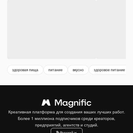
здоровая пища
питание
вкусно
здоровое питание
Креативная платформа для создания ваших лучших работ.
Более 1 миллиона подписчиков среди креаторов,
предприятий, агентств и студий.
Pусский