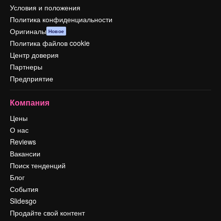
Условия и положения
Политика конфиденциальности
Оригиналы
Новое
Политика файлов cookie
Центр доверия
Партнеры
Предприятие
Компания
Цены
О нас
Reviews
Вакансии
Поиск тенденций
Блог
События
Slidesgo
Продайте свой контент