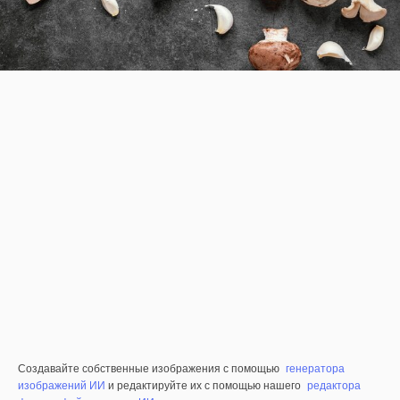
Создавайте собственные изображения с помощью
генератора
изображений ИИ
и редактируйте их с помощью нашего
редактора