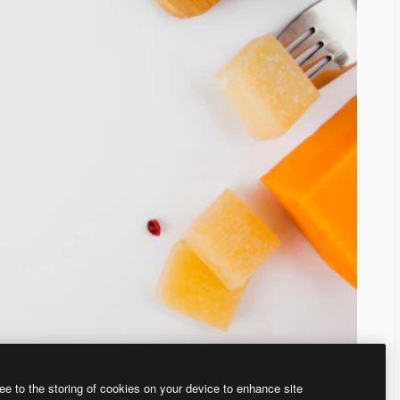
ee to the storing of cookies on your device to enhance site