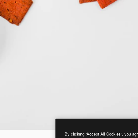
By clicking “Accept All Cookies”, you agr