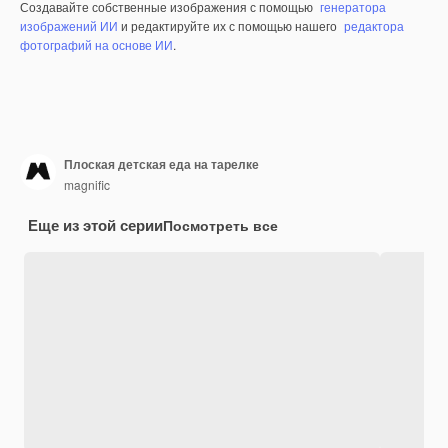
Создавайте собственные изображения с помощью
генератора
изображений ИИ
и редактируйте их с помощью нашего
редактора
фотографий на основе ИИ
.
Плоская детская еда на тарелке
magnific
Еще из этой серии
Посмотреть все