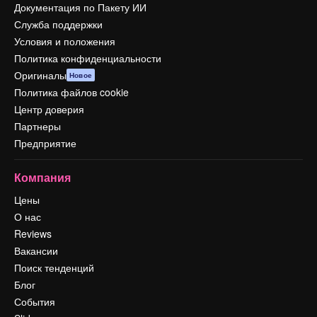
Документация по Пакету ИИ
Служба поддержки
Условия и положения
Политика конфиденциальности
Оригиналы
Новое
Политика файлов cookie
Центр доверия
Партнеры
Предприятие
Компания
Цены
О нас
Reviews
Вакансии
Поиск тенденций
Блог
События