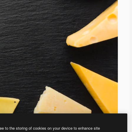
ee to the storing of cookies on your device to enhance site