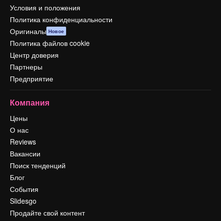
Условия и положения
Политика конфиденциальности
Оригиналы
Новое
Политика файлов cookie
Центр доверия
Партнеры
Предприятие
Компания
Цены
О нас
Reviews
Вакансии
Поиск тенденций
Блог
События
Slidesgo
Продайте свой контент