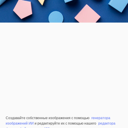
Создавайте собственные изображения с помощью
генератора
изображений ИИ
и редактируйте их с помощью нашего
редактора