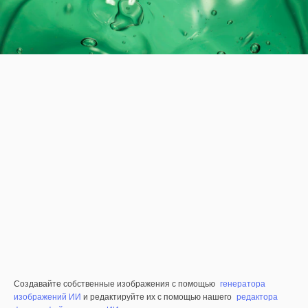
Создавайте собственные изображения с помощью
генератора
изображений ИИ
и редактируйте их с помощью нашего
редактора