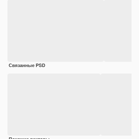
Связанные PSD
Похожие векторы