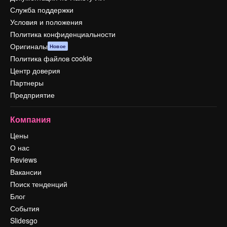
Служба поддержки
Условия и положения
Политика конфиденциальности
Оригиналы
Новое
Политика файлов cookie
Центр доверия
Партнеры
Предприятие
Компания
Цены
О нас
Reviews
Вакансии
Поиск тенденций
Блог
События
Slidesgo