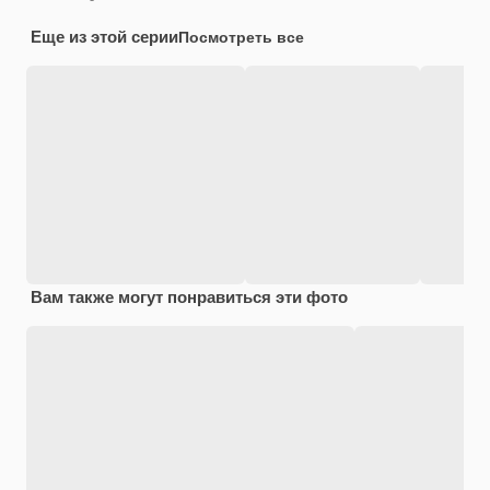
Еще из этой серии
Посмотреть все
Вам также могут понравиться эти фото