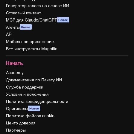
Генератор голоса на основе ИИ
Стоковый контент
MCP для Claude/ChatGPT
Новое
Агенты
Новое
API
Мобильное приложение
Все инструменты Magnific
Начать
Academy
Документация по Пакету ИИ
Служба поддержки
Условия и положения
Политика конфиденциальности
Оригиналы
Новое
Политика файлов cookie
Центр доверия
Партнеры