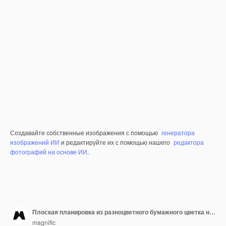
Создавайте собственные изображения с помощью
генератора
изображений ИИ
и редактируйте их с помощью нашего
редактора
фотографий на основе ИИ
.
Плоская планировка из разноцветного бумажного цветка на весну
magnific