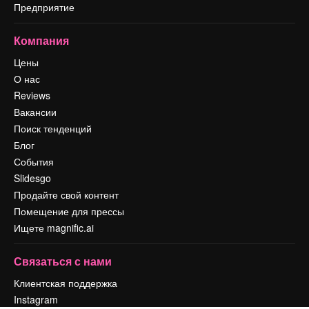
Предприятие
Компания
Цены
О нас
Reviews
Вакансии
Поиск тенденций
Блог
События
Slidesgo
Продайте свой контент
Помещение для прессы
Ищете magnific.ai
Связаться с нами
Клиентская поддержка
Instagram