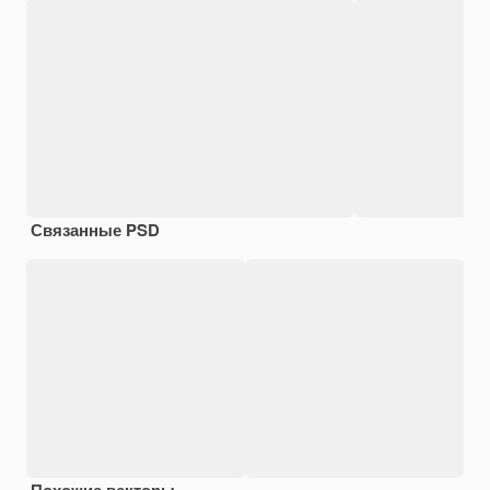
Связанные PSD
Похожие векторы