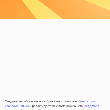
Создавайте собственные изображения с помощью
генератора
изображений ИИ
и редактируйте их с помощью нашего
редактора