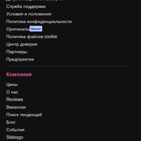
Служба поддержки
Условия и положения
Политика конфиденциальности
Оригиналы
Новое
Политика файлов cookie
Центр доверия
Партнеры
Предприятие
Компания
Цены
О нас
Reviews
Вакансии
Поиск тенденций
Блог
События
Slidesgo