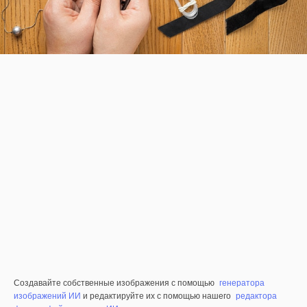
Создавайте собственные изображения с помощью
генератора
изображений ИИ
и редактируйте их с помощью нашего
редактора