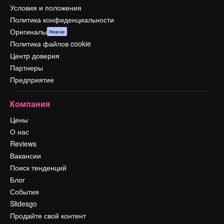
Условия и положения
Политика конфиденциальности
Оригиналы
Новое
Политика файлов cookie
Центр доверия
Партнеры
Предприятие
Компания
Цены
О нас
Reviews
Вакансии
Поиск тенденций
Блог
События
Slidesgo
Продайте свой контент