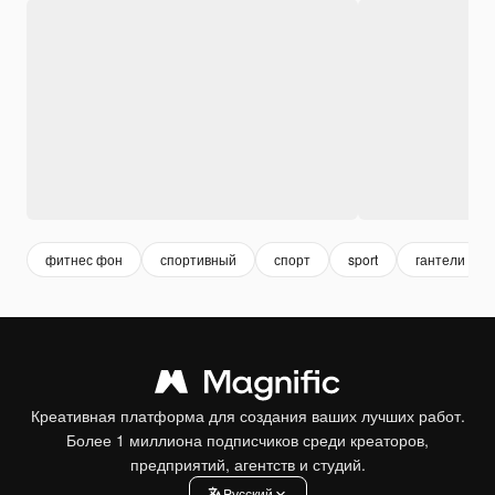
фитнес фон
спортивный
спорт
sport
гантели
Креативная платформа для создания ваших лучших работ.
Более 1 миллиона подписчиков среди креаторов,
предприятий, агентств и студий.
Pусский