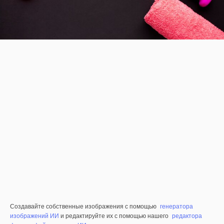
Создавайте собственные изображения с помощью
генератора
изображений ИИ
и редактируйте их с помощью нашего
редактора