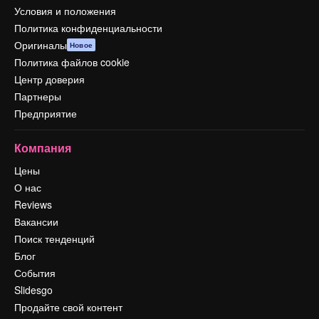
Условия и положения
Политика конфиденциальности
Оригиналы
Новое
Политика файлов cookie
Центр доверия
Партнеры
Предприятие
Компания
Цены
О нас
Reviews
Вакансии
Поиск тенденций
Блог
События
Slidesgo
Продайте свой контент