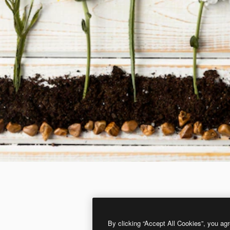
By clicking “Accept All Cookies”, you agr