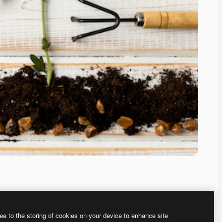
ee to the storing of cookies on your device to enhance site