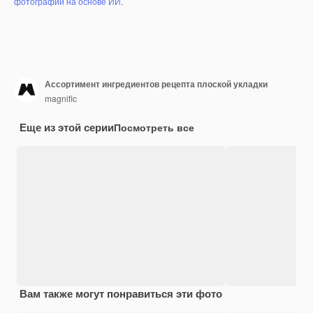
фотографий на основе ИИ
.
Ассортимент ингредиентов рецепта плоской укладки
magnific
Еще из этой серии
Посмотреть все
Вам также могут понравиться эти фото