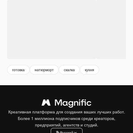
готовка
натюрморт
скалка
кухня
Креативная платформа для создания ваших лучших работ.
Более 1 миллиона подписчиков среди креаторов,
предприятий, агентств и студий.
Pусский