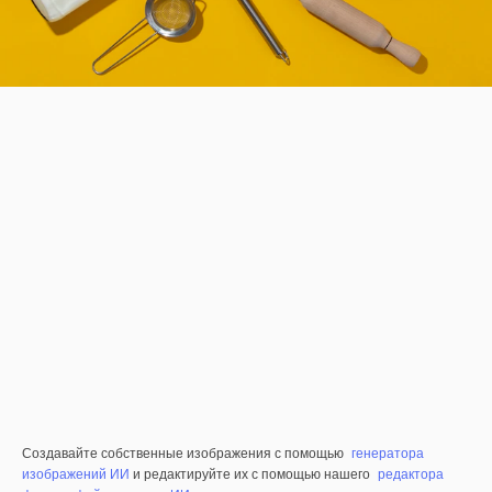
Создавайте собственные изображения с помощью
генератора
изображений ИИ
и редактируйте их с помощью нашего
редактора