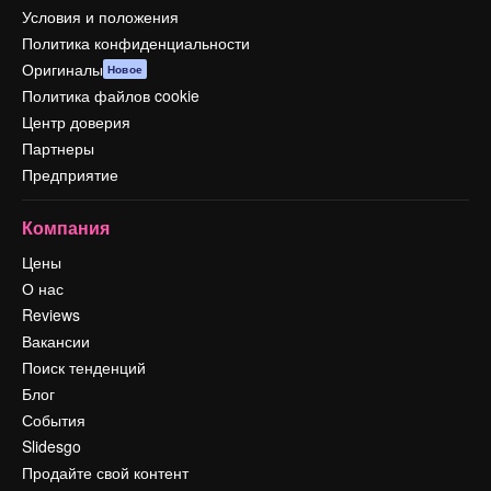
Условия и положения
Политика конфиденциальности
Оригиналы
Новое
Политика файлов cookie
Центр доверия
Партнеры
Предприятие
Компания
Цены
О нас
Reviews
Вакансии
Поиск тенденций
Блог
События
Slidesgo
Продайте свой контент