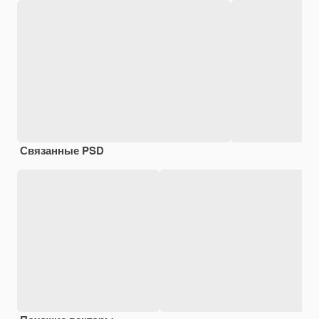
Связанные PSD