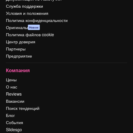
Служба поддержки
Условия и положения
Политика конфиденциальности
Оригиналы
Новое
Политика файлов cookie
Центр доверия
Партнеры
Предприятие
Компания
Цены
О нас
Reviews
Вакансии
Поиск тенденций
Блог
События
Slidesgo