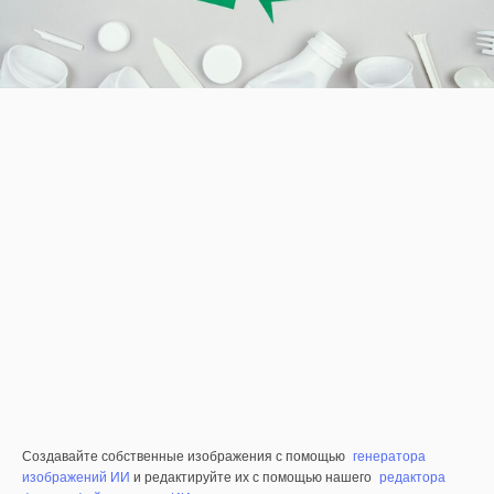
Создавайте собственные изображения с помощью
генератора
изображений ИИ
и редактируйте их с помощью нашего
редактора