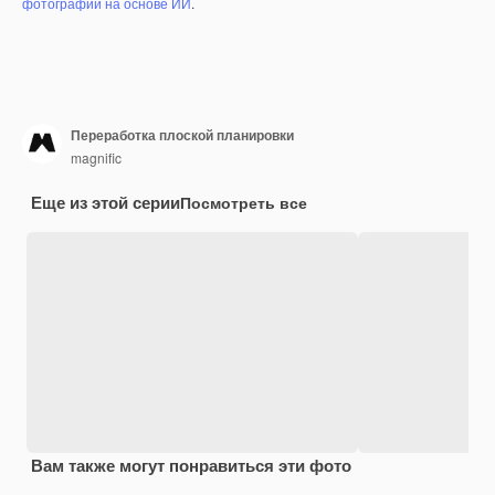
фотографий на основе ИИ
.
Переработка плоской планировки
magnific
Еще из этой серии
Посмотреть все
Вам также могут понравиться эти фото