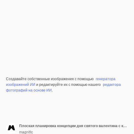
Создавайте собственные изображения с помощью
генератора
изображений ИИ
и редактируйте их с помощью нашего
редактора
фотографий на основе ИИ
.
Плоская планировка концепции дня святого валентина с копией пространства
magnific