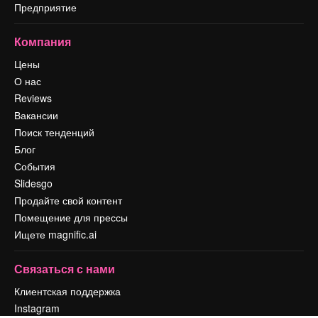
Предприятие
Компания
Цены
О нас
Reviews
Вакансии
Поиск тенденций
Блог
События
Slidesgo
Продайте свой контент
Помещение для прессы
Ищете magnific.ai
Связаться с нами
Клиентская поддержка
Instagram