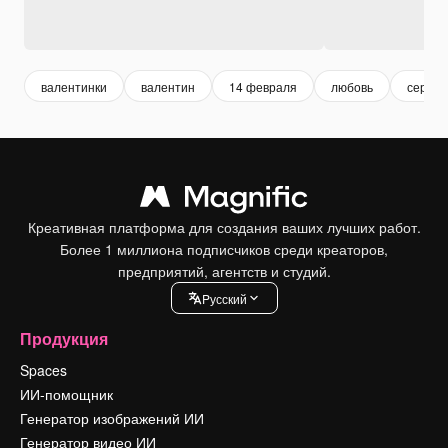
валентинки
валентин
14 февраля
любовь
сердце
Креативная платформа для создания ваших лучших работ.
Более 1 миллиона подписчиков среди креаторов,
предприятий, агентств и студий.
Pусский
Продукция
Spaces
ИИ-помощник
Генератор изображений ИИ
Генератор видео ИИ