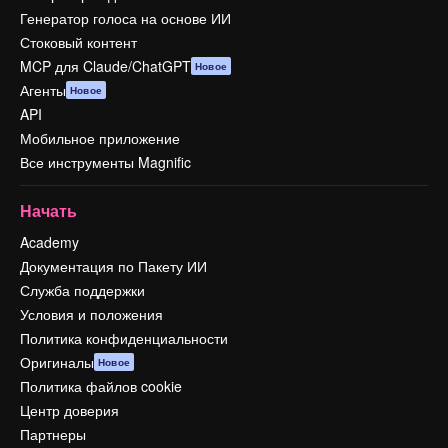
Генератор голоса на основе ИИ
Стоковый контент
MCP для Claude/ChatGPT
Новое
Агенты
Новое
API
Мобильное приложение
Все инструменты Magnific
Начать
Academy
Документация по Пакету ИИ
Служба поддержки
Условия и положения
Политика конфиденциальности
Оригиналы
Новое
Политика файлов cookie
Центр доверия
Партнеры