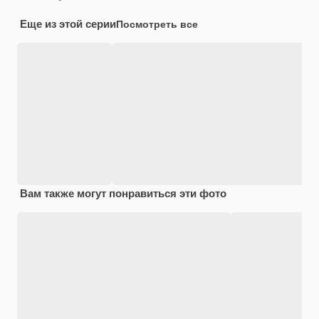
Еще из этой серии
Посмотреть все
Вам также могут понравиться эти фото