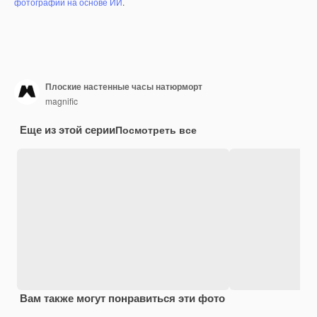
фотографий на основе ИИ
.
Плоские настенные часы натюрморт
magnific
Еще из этой серии
Посмотреть все
Вам также могут понравиться эти фото