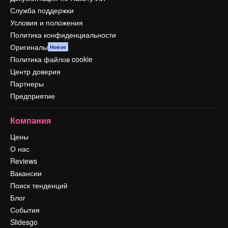
Служба поддержки
Условия и положения
Политика конфиденциальности
Оригиналы
Новое
Политика файлов cookie
Центр доверия
Партнеры
Предприятие
Компания
Цены
О нас
Reviews
Вакансии
Поиск тенденций
Блог
События
Slidesgo