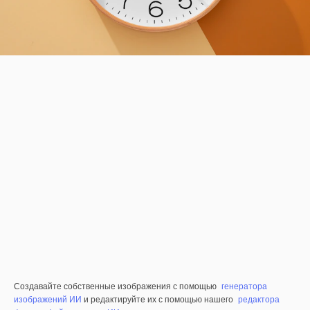
Создавайте собственные изображения с помощью
генератора
изображений ИИ
и редактируйте их с помощью нашего
редактора