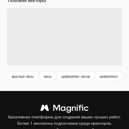
Похожие векторы
круглые часы
часы
циферблат часов
циферблат
Креативная платформа для создания ваших лучших работ.
Более 1 миллиона подписчиков среди креаторов,