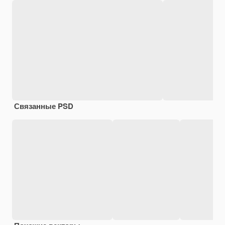
Связанные PSD