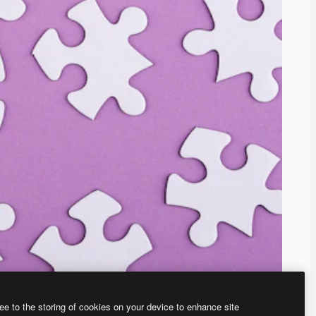
ee to the storing of cookies on your device to enhance site