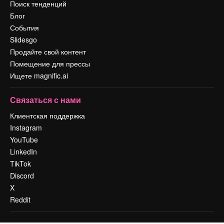
Поиск тенденций
Блог
События
Slidesgo
Продайте свой контент
Помещение для прессы
Ищете magnific.ai
Связаться с нами
Клиентская поддержка
Instagram
YouTube
LinkedIn
TikTok
Discord
X
Reddit