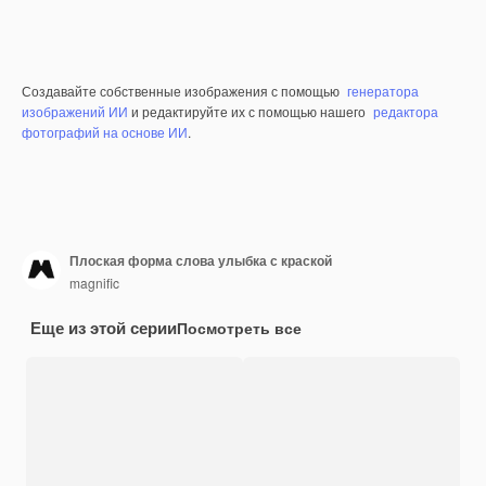
Создавайте собственные изображения с помощью
генератора
изображений ИИ
и редактируйте их с помощью нашего
редактора
фотографий на основе ИИ
.
Плоская форма слова улыбка с краской
magnific
Еще из этой серии
Посмотреть все