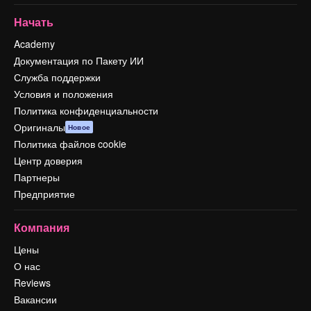
Начать
Academy
Документация по Пакету ИИ
Служба поддержки
Условия и положения
Политика конфиденциальности
Оригиналы
Новое
Политика файлов cookie
Центр доверия
Партнеры
Предприятие
Компания
Цены
О нас
Reviews
Вакансии