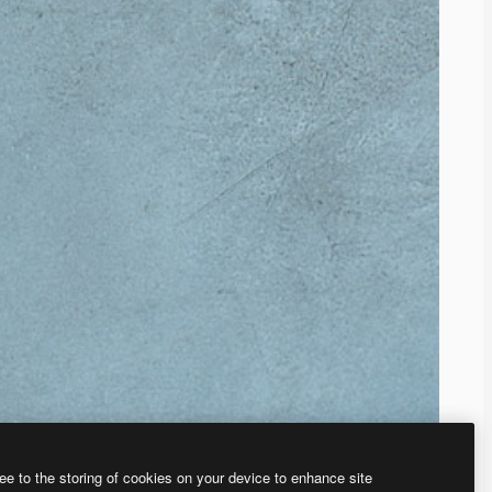
ee to the storing of cookies on your device to enhance site