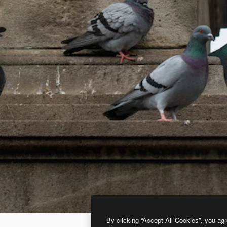
By clicking “Accept All Cookies”, you agr