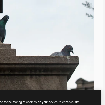
ee to the storing of cookies on your device to enhance site