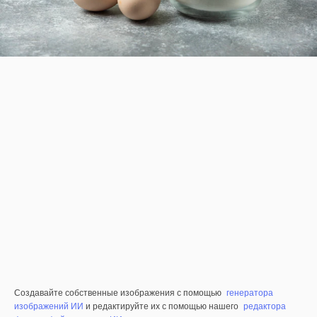
Создавайте собственные изображения с помощью
генератора
изображений ИИ
и редактируйте их с помощью нашего
редактора