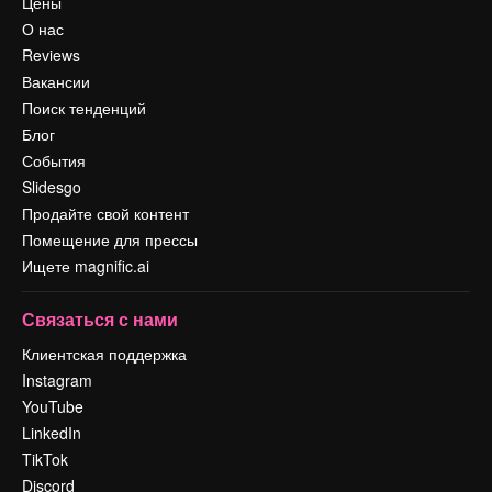
Цены
О нас
Reviews
Вакансии
Поиск тенденций
Блог
События
Slidesgo
Продайте свой контент
Помещение для прессы
Ищете magnific.ai
Связаться с нами
Клиентская поддержка
Instagram
YouTube
LinkedIn
TikTok
Discord