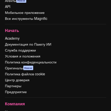
Агенты
Новое
API
Мобильное приложение
Все инструменты Magnific
Начать
Academy
Документация по Пакету ИИ
Служба поддержки
Условия и положения
Политика конфиденциальности
Оригиналы
Новое
Политика файлов cookie
Центр доверия
Партнеры
Предприятие
Компания