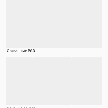
Связанные PSD
Похожие векторы