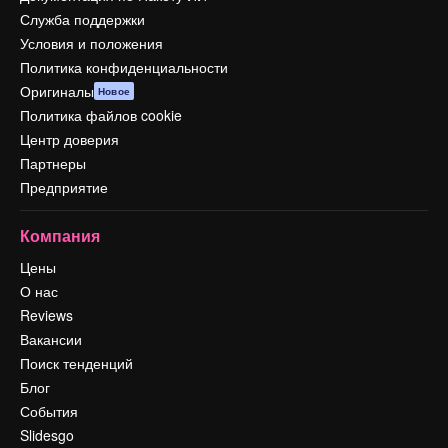
Служба поддержки
Условия и положения
Политика конфиденциальности
Оригиналы
Новое
Политика файлов cookie
Центр доверия
Партнеры
Предприятие
Компания
Цены
О нас
Reviews
Вакансии
Поиск тенденций
Блог
События
Slidesgo