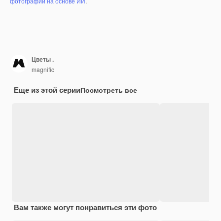
фотографий на основе ИИ
.
Цветы .
magnific
Еще из этой серии
Посмотреть все
Вам также могут понравиться эти фото