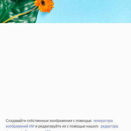
Создавайте собственные изображения с помощью
генератора
изображений ИИ
и редактируйте их с помощью нашего
редактора