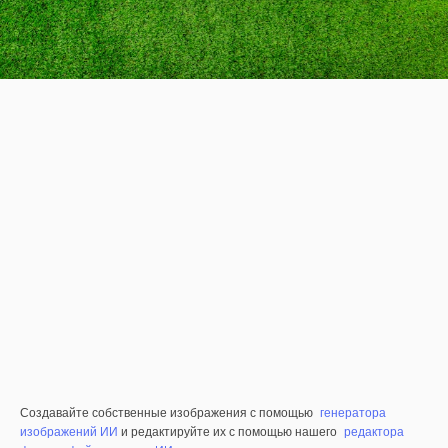
Создавайте собственные изображения с помощью
генератора
изображений ИИ
и редактируйте их с помощью нашего
редактора