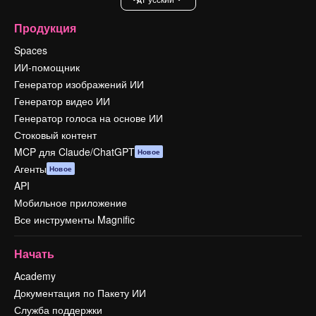
Продукция
Spaces
ИИ-помощник
Генератор изображений ИИ
Генератор видео ИИ
Генератор голоса на основе ИИ
Стоковый контент
MCP для Claude/ChatGPT
Новое
Агенты
Новое
API
Мобильное приложение
Все инструменты Magnific
Начать
Academy
Документация по Пакету ИИ
Служба поддержки