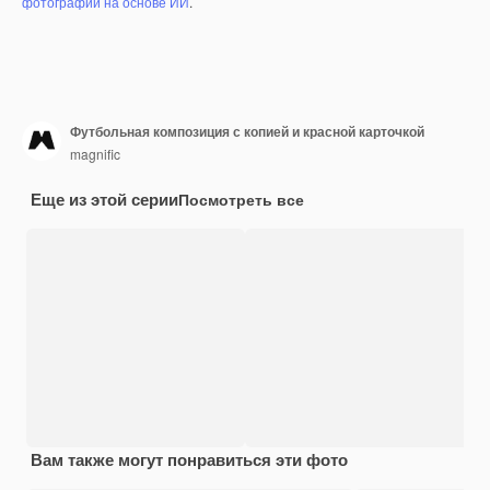
фотографий на основе ИИ
.
Футбольная композиция с копией и красной карточкой
magnific
Еще из этой серии
Посмотреть все
Вам также могут понравиться эти фото