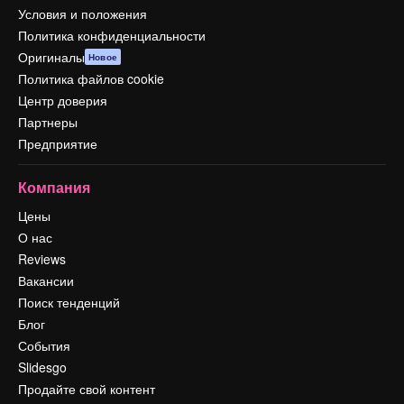
Условия и положения
Политика конфиденциальности
Оригиналы
Новое
Политика файлов cookie
Центр доверия
Партнеры
Предприятие
Компания
Цены
О нас
Reviews
Вакансии
Поиск тенденций
Блог
События
Slidesgo
Продайте свой контент